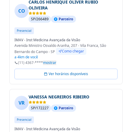
CARLOS HENRIQUE OLIVER RUBIO
OLIVEIRA
CO
SP/266489
Parceiro
Presencial
IMAV - Inst Medicina Avançada da Visão
Avenida Ministro Osvaldo Aranha, 207 - Vila Franca, São
Como chegar
Bernardo do Campo - SP
a 4km de você
📞
(11) 4367-****
mostrar
Ver horários disponíveis
VANESSA NEGREIROS RIBEIRO
VR
SP/172227
Parceiro
Presencial
IMAV - Inst Medicina Avançada da Visão