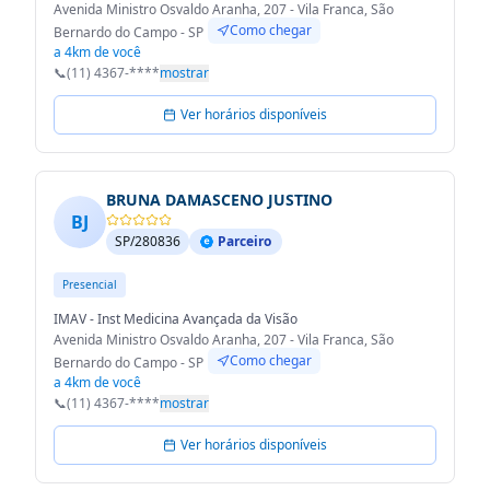
Avenida Ministro Osvaldo Aranha, 207 - Vila Franca, São
Como chegar
Bernardo do Campo - SP
a 4km de você
📞
(11) 4367-****
mostrar
Ver horários disponíveis
BRUNA DAMASCENO JUSTINO
BJ
SP/280836
Parceiro
Presencial
IMAV - Inst Medicina Avançada da Visão
Avenida Ministro Osvaldo Aranha, 207 - Vila Franca, São
Como chegar
Bernardo do Campo - SP
a 4km de você
📞
(11) 4367-****
mostrar
Ver horários disponíveis