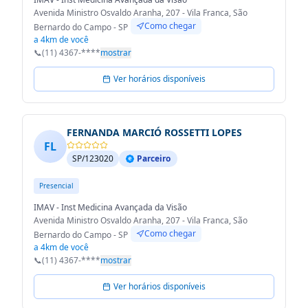
Avenida Ministro Osvaldo Aranha, 207 - Vila Franca, São
Como chegar
Bernardo do Campo - SP
a 4km de você
📞
(11) 4367-****
mostrar
Ver horários disponíveis
FERNANDA MARCIÓ ROSSETTI LOPES
FL
SP/123020
Parceiro
Presencial
IMAV - Inst Medicina Avançada da Visão
Avenida Ministro Osvaldo Aranha, 207 - Vila Franca, São
Como chegar
Bernardo do Campo - SP
a 4km de você
📞
(11) 4367-****
mostrar
Ver horários disponíveis