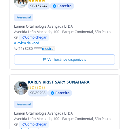
SP/157247
Parceiro
Presencial
Lumon Oftalmologia Avançada LTDA
Avenida Leão Machado, 100 - Parque Continental, São Paulo -
Como chegar
SP
a 25km de você
📞
(11) 3230-****
mostrar
Ver horários disponíveis
KAREN KRIST SARY SUNAHARA
SP/89298
Parceiro
Presencial
Lumon Oftalmologia Avançada LTDA
Avenida Leão Machado, 100 - Parque Continental, São Paulo -
Como chegar
SP