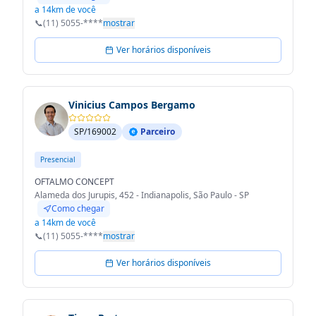
a 14km de você
📞
(11) 5055-****
mostrar
Ver horários disponíveis
Vinicius Campos Bergamo
SP/169002
Parceiro
Presencial
OFTALMO CONCEPT
Alameda dos Jurupis, 452 - Indianapolis, São Paulo - SP
Como chegar
a 14km de você
📞
(11) 5055-****
mostrar
Ver horários disponíveis