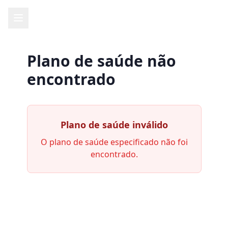
Plano de saúde não
encontrado
Plano de saúde inválido
O plano de saúde especificado não foi
encontrado.