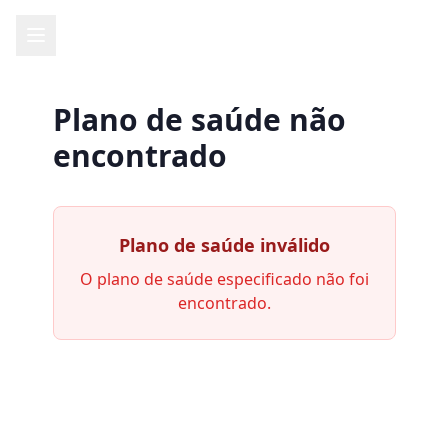
Plano de saúde não
encontrado
Plano de saúde inválido
O plano de saúde especificado não foi
encontrado.