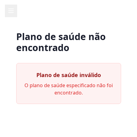
Plano de saúde não
encontrado
Plano de saúde inválido
O plano de saúde especificado não foi
encontrado.