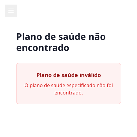
Plano de saúde não
encontrado
Plano de saúde inválido
O plano de saúde especificado não foi
encontrado.