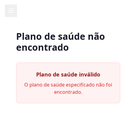
Plano de saúde não
encontrado
Plano de saúde inválido
O plano de saúde especificado não foi
encontrado.