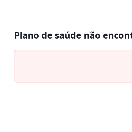
Plano de saúde não encon