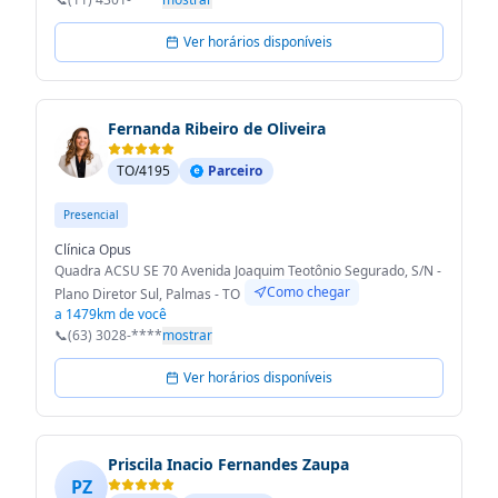
Ver horários disponíveis
Fernanda Ribeiro de Oliveira
TO/4195
Parceiro
Presencial
Clínica Opus
Quadra ACSU SE 70 Avenida Joaquim Teotônio Segurado, S/N -
Como chegar
Plano Diretor Sul, Palmas - TO
a 1479km de você
📞
(63) 3028-****
mostrar
Ver horários disponíveis
Priscila Inacio Fernandes Zaupa
PZ