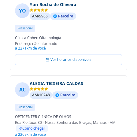
Yuri Rocha de Oliveira
YO
AM/9985
Parceiro
Presencial
Clínica Cohen Oftalmologia
Endereço não informado
a 2271km de você
Ver horários disponíveis
ALEXIA TEIXEIRA CALDAS
AC
AM/10248
Parceiro
Presencial
OPTICENTER CLINICA DE OLHOS
Rua Rio Ituxi, 80 - Nossa Senhora das Graças, Manaus - AM
Como chegar
a 2269km de você