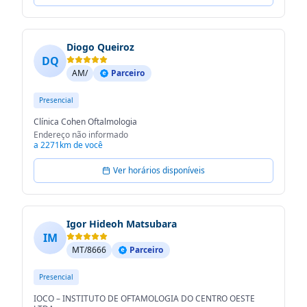
Diogo Queiroz
DQ
AM/
Parceiro
Presencial
Clínica Cohen Oftalmologia
Endereço não informado
a 2271km de você
Ver horários disponíveis
Igor Hideoh Matsubara
IM
MT/8666
Parceiro
Presencial
IOCO – INSTITUTO DE OFTAMOLOGIA DO CENTRO OESTE