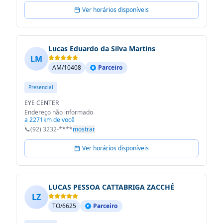
Ver horários disponíveis
Lucas Eduardo da Silva Martins
LM
AM/10408
Parceiro
Presencial
EYE CENTER
Endereço não informado
a 2271km de você
📞
(92) 3232-****
mostrar
Ver horários disponíveis
LUCAS PESSOA CATTABRIGA ZACCHÉ
LZ
TO/6625
Parceiro