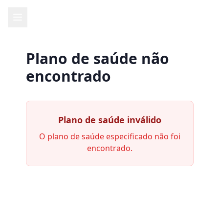
Plano de saúde não
encontrado
Plano de saúde inválido
O plano de saúde especificado não foi
encontrado.