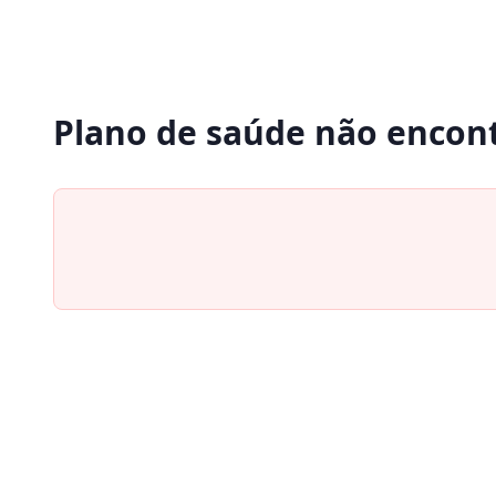
Plano de saúde não encon