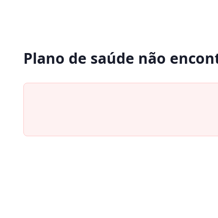
Plano de saúde não encon