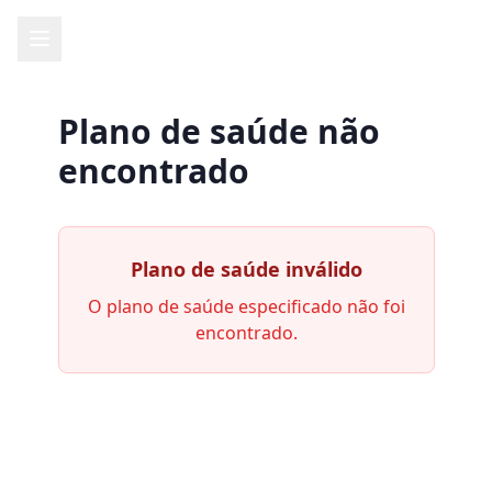
Plano de saúde não
encontrado
Plano de saúde inválido
O plano de saúde especificado não foi
encontrado.