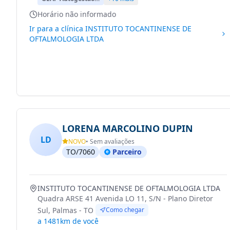
Horário não informado
Ir para a clínica
INSTITUTO TOCANTINENSE DE
OFTALMOLOGIA LTDA
LORENA MARCOLINO DUPIN
LD
NOVO
• Sem avaliações
TO/7060
Parceiro
INSTITUTO TOCANTINENSE DE OFTALMOLOGIA LTDA
Quadra ARSE 41 Avenida LO 11, S/N - Plano Diretor
Sul, Palmas - TO
Como chegar
a 1481km de você