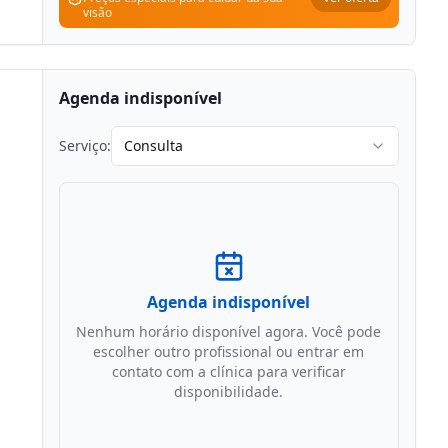
visão
Agenda indisponível
Serviço:
Consulta
Agenda indisponível
Nenhum horário disponível agora. Você pode
escolher outro profissional ou entrar em
contato com a clínica para verificar
disponibilidade.