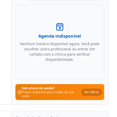
Agenda indisponível
Nenhum horário disponível agora. Você pode
escolher outro profissional ou entrar em
contato com a clínica para verificar
disponibilidade.
Sem plano de saúde?
Ver oferta
Preços especiais para cuidar da sua
visão