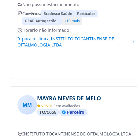
Não possui estacionamento
Convênios:
Bradesco Saúde
Particular
GEAP Autogestão…
+10 mais
Horário não informado
Ir para a clínica
INSTITUTO TOCANTINENSE DE
OFTALMOLOGIA LTDA
MAYRA NEVES DE MELO
MM
NOVO
• Sem avaliações
TO/6658
Parceiro
INSTITUTO TOCANTINENSE DE OFTALMOLOGIA LTDA