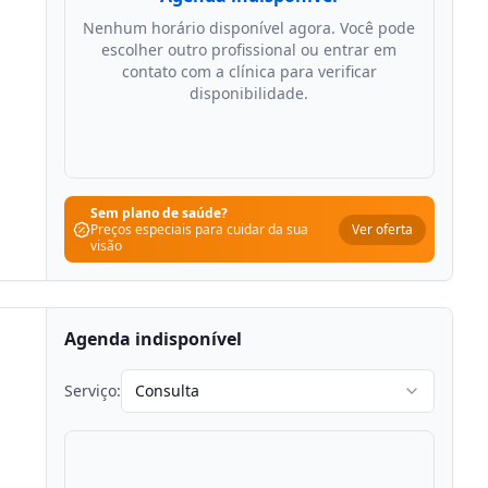
Nenhum horário disponível agora. Você pode
escolher outro profissional ou entrar em
contato com a clínica para verificar
disponibilidade.
Sem plano de saúde?
Ver oferta
Preços especiais para cuidar da sua
visão
Agenda indisponível
Serviço:
Consulta