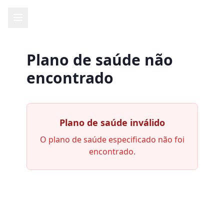
Plano de saúde não
encontrado
Plano de saúde inválido
O plano de saúde especificado não foi
encontrado.