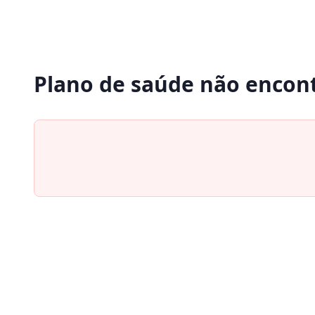
Plano de saúde não encon