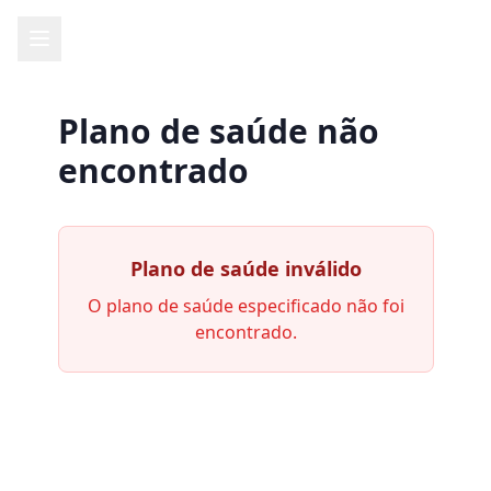
Plano de saúde não
encontrado
Plano de saúde inválido
O plano de saúde especificado não foi
encontrado.