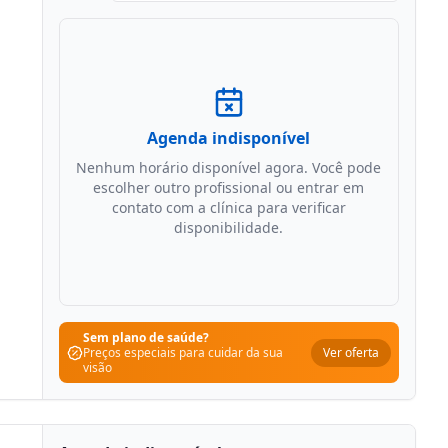
Agenda indisponível
Nenhum horário disponível agora. Você pode
escolher outro profissional ou entrar em
contato com a clínica para verificar
disponibilidade.
Sem plano de saúde?
Ver oferta
Preços especiais para cuidar da sua
visão