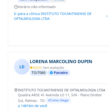
Horário não informado
Ir para a clínica
INSTITUTO TOCANTINENSE DE
OFTALMOLOGIA LTDA
LORENA MARCOLINO DUPIN
LD
NOVO
• Sem avaliações
TO/7060
Parceiro
INSTITUTO TOCANTINENSE DE OFTALMOLOGIA LTDA
Quadra ARSE 41 Avenida LO 11, S/N - Plano Diretor
Sul, Palmas - TO
Como chegar
a 1481km de você