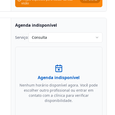
visão
Agenda indisponível
Serviço:
Consulta
Agenda indisponível
Nenhum horário disponível agora. Você pode
escolher outro profissional ou entrar em
contato com a clínica para verificar
disponibilidade.