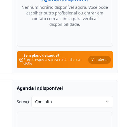
Nenhum horário disponível agora. Você pode
escolher outro profissional ou entrar em
contato com a clínica para verificar
disponibilidade.
Sem plano de saúde?
Ver oferta
Preços especiais para cuidar da sua
visão
Agenda indisponível
Serviço:
Consulta