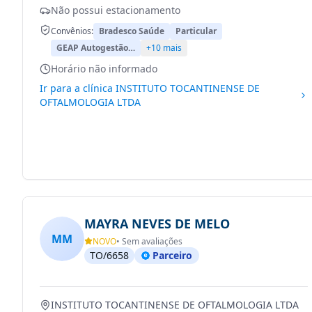
Não possui estacionamento
Convênios:
Bradesco Saúde
Particular
GEAP Autogestão…
+10 mais
Horário não informado
Ir para a clínica
INSTITUTO TOCANTINENSE DE
OFTALMOLOGIA LTDA
MAYRA NEVES DE MELO
MM
NOVO
• Sem avaliações
TO/6658
Parceiro
INSTITUTO TOCANTINENSE DE OFTALMOLOGIA LTDA