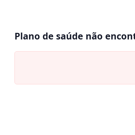
Plano de saúde não encon