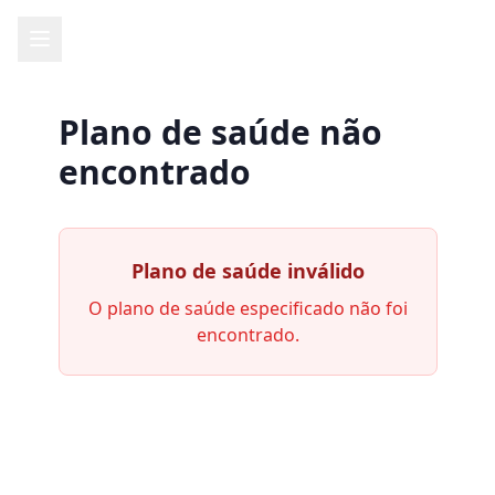
Plano de saúde não
encontrado
Plano de saúde inválido
O plano de saúde especificado não foi
encontrado.