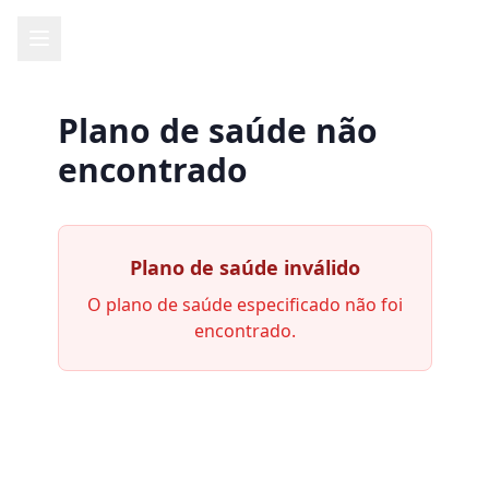
Plano de saúde não
encontrado
Plano de saúde inválido
O plano de saúde especificado não foi
encontrado.