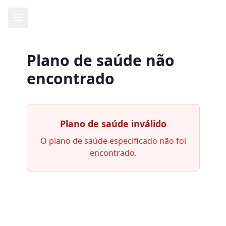
Plano de saúde não
encontrado
Plano de saúde inválido
O plano de saúde especificado não foi
encontrado.