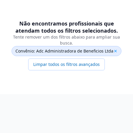
Não encontramos profissionais que
atendam todos os filtros selecionados.
Tente remover um dos filtros abaixo para ampliar sua
busca.
Convênio: Adc Administradora de Beneficios Ltda
Limpar todos os filtros avançados