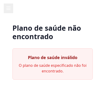
Plano de saúde não
encontrado
Plano de saúde inválido
O plano de saúde especificado não foi
encontrado.