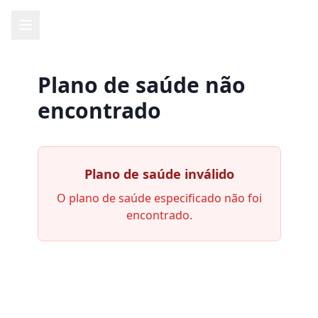
Plano de saúde não
encontrado
Plano de saúde inválido
O plano de saúde especificado não foi
encontrado.