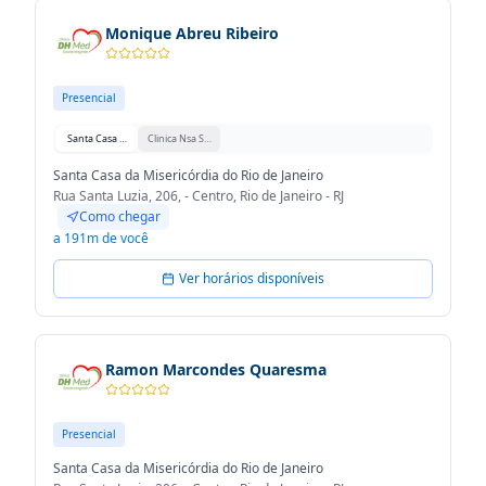
Monique Abreu Ribeiro
Presencial
Santa Casa da Misericórdia do Rio de Janeiro
Clinica Nsa Sra Das Vitorias
Santa Casa da Misericórdia do Rio de Janeiro
Rua Santa Luzia, 206, - Centro, Rio de Janeiro - RJ
Como chegar
a 191m de você
Ver horários disponíveis
Ramon Marcondes Quaresma
Presencial
Santa Casa da Misericórdia do Rio de Janeiro