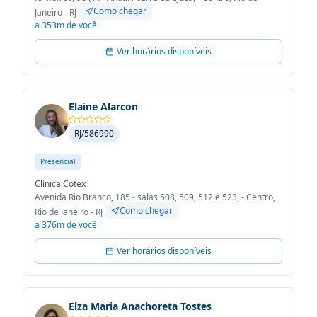
Como chegar
Janeiro - RJ
a 353m de você
Ver horários disponíveis
Elaine Alarcon
RJ/586990
Presencial
Clínica Cotex
Avenida Rio Branco, 185 - salas 508, 509, 512 e 523, - Centro,
Como chegar
Rio de Janeiro - RJ
a 376m de você
Ver horários disponíveis
Elza Maria Anachoreta Tostes