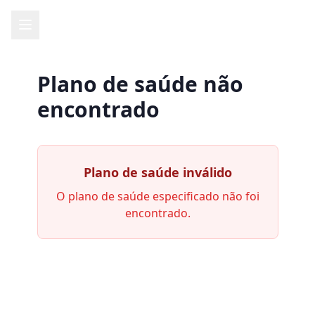
Plano de saúde não
encontrado
Plano de saúde inválido
O plano de saúde especificado não foi
encontrado.