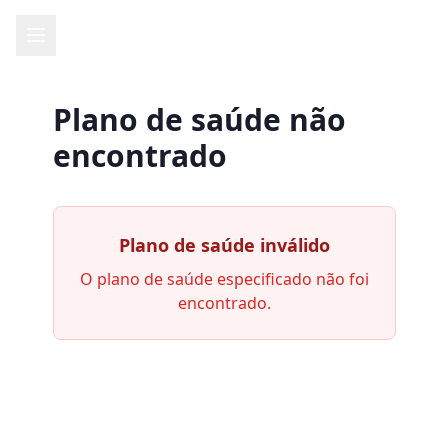
Plano de saúde não
encontrado
Plano de saúde inválido
O plano de saúde especificado não foi
encontrado.