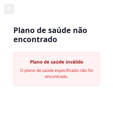
Plano de saúde não
encontrado
Plano de saúde inválido
O plano de saúde especificado não foi
encontrado.