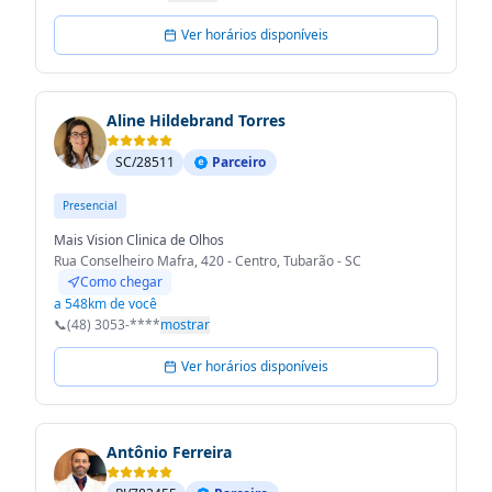
Ver horários disponíveis
Aline Hildebrand Torres
SC/28511
Parceiro
Presencial
Mais Vision Clinica de Olhos
Rua Conselheiro Mafra, 420 - Centro, Tubarão - SC
Como chegar
a 548km de você
📞
(48) 3053-****
mostrar
Ver horários disponíveis
Antônio Ferreira