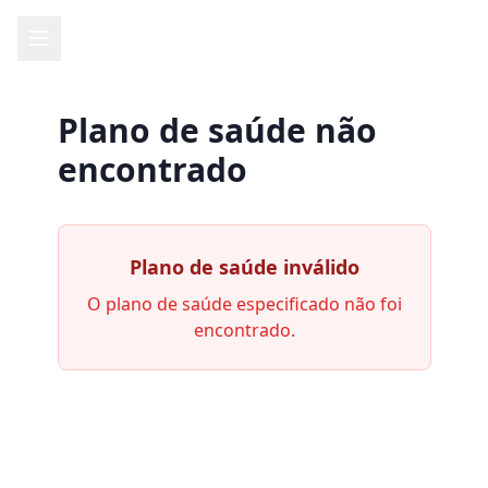
Plano de saúde não
encontrado
Plano de saúde inválido
O plano de saúde especificado não foi
encontrado.