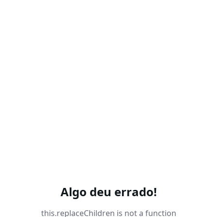
Algo deu errado!
this.replaceChildren is not a function