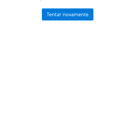
Tentar novamente