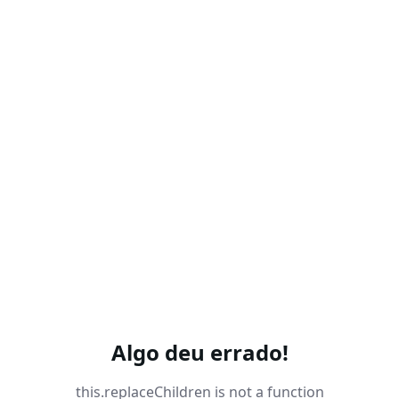
Algo deu errado!
this.replaceChildren is not a function