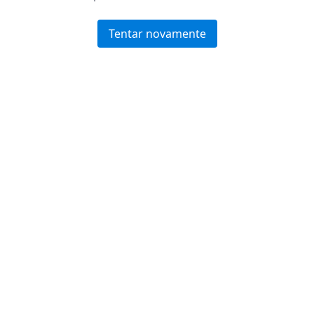
Tentar novamente