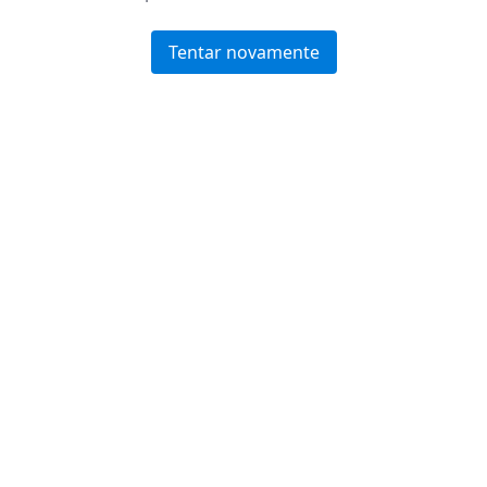
Tentar novamente