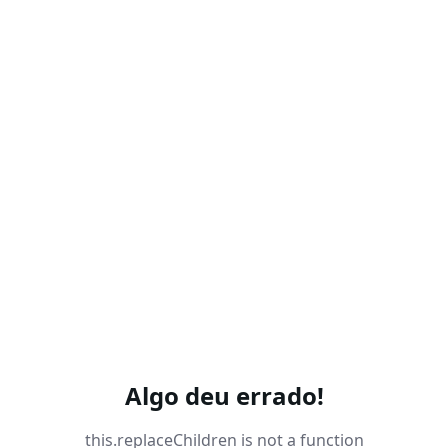
Algo deu errado!
this.replaceChildren is not a function