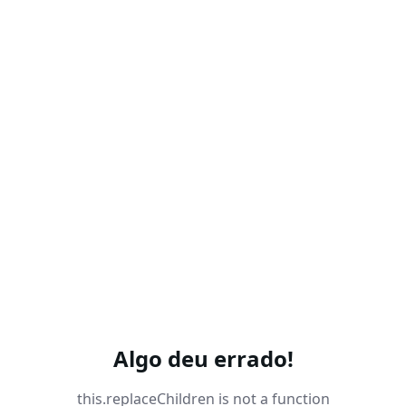
Algo deu errado!
this.replaceChildren is not a function