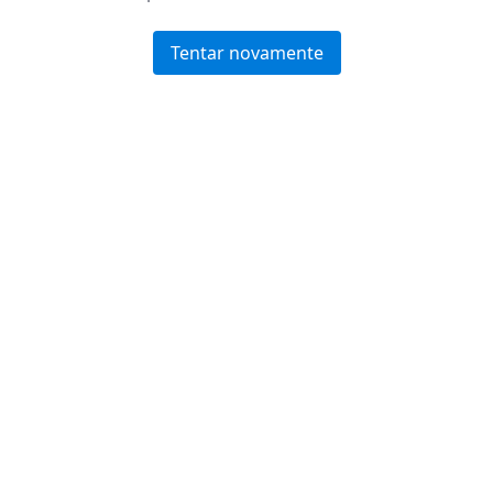
Tentar novamente